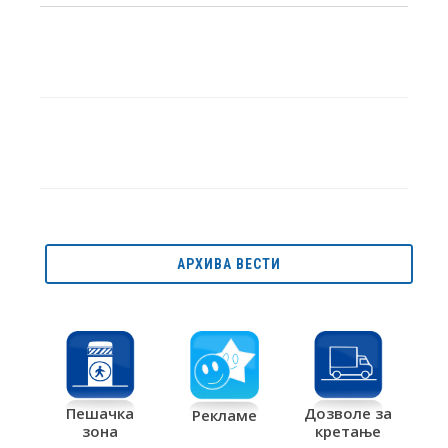
АРХИВА ВЕСТИ
Дозволе за
Пешачка
Рекламе
кретање
зона