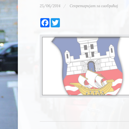
25/06/2014
Секретаријат за саобраћај
Facebook
Twitter