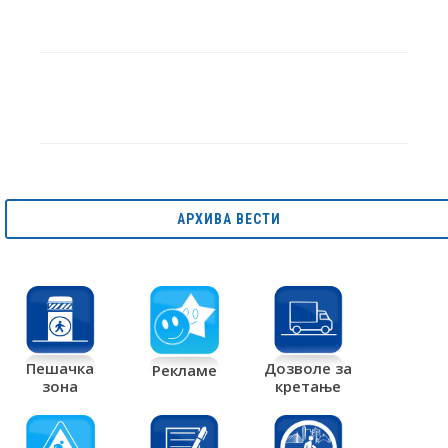
АРХИВА ВЕСТИ
Дозволе за
Пешачка
Рекламе
кретање
зона