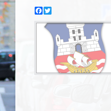
Facebook
Twitter