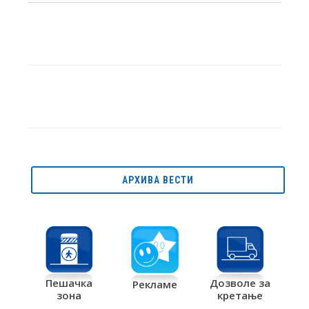
АРХИВА ВЕСТИ
Дозволе за
Пешачка
Рекламе
кретање
зона