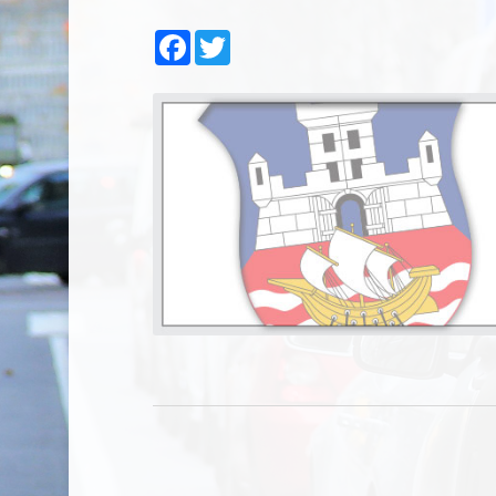
Facebook
Twitter