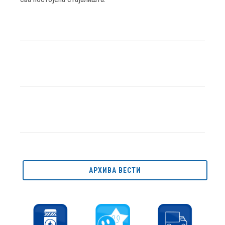
АРХИВА ВЕСТИ