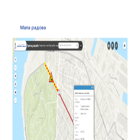
Мапа радова