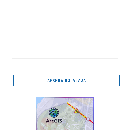
АРХИВА ДОГАЂАЈА