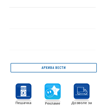
АРХИВА ВЕСТИ
Дозволе за
Пешачка
Рекламе