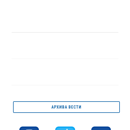
АРХИВА ВЕСТИ