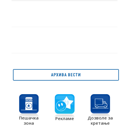
АРХИВА ВЕСТИ
Дозволе за
Пешачка
Рекламе
кретање
зона