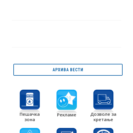
АРХИВА ВЕСТИ
Дозволе за
Пешачка
Рекламе
кретање
зона