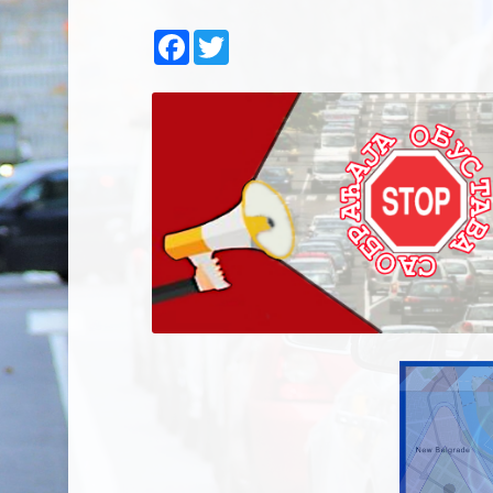
Facebook
Twitter