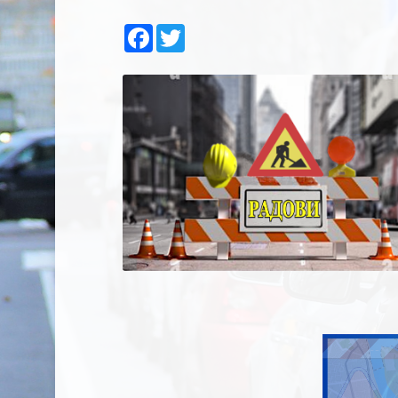
Facebook
Twitter