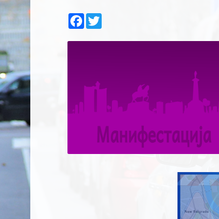
Facebook
Twitter