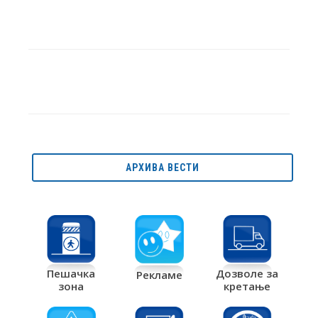
АРХИВА ВЕСТИ
Дозволе за
Пешачка
Рекламе
кретање
зона