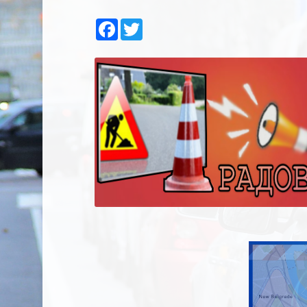
Facebook
Twitter