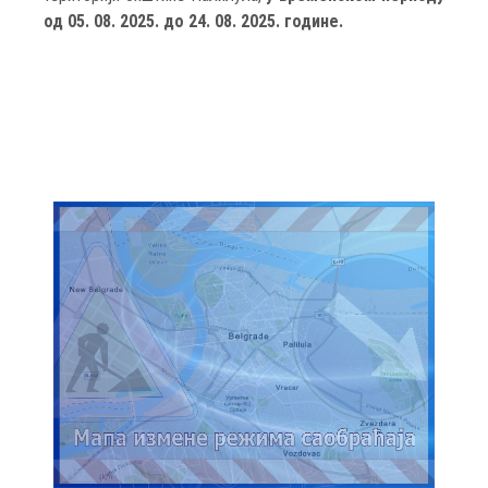
од 05. 08. 2025. до 24. 08. 2025. године.