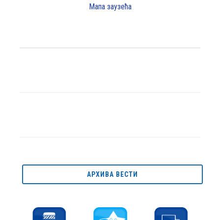
Мапа заузећа
АРХИВА ВЕСТИ