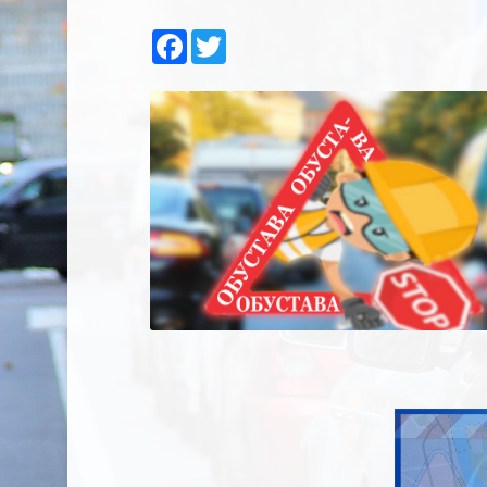
Facebook
Twitter