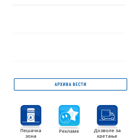
АРХИВА ВЕСТИ
Дозволе за
Пешачка
Рекламе
кретање
зона