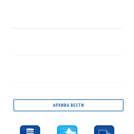
АРХИВА ВЕСТИ