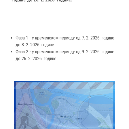
Фаза 1 - у временском периоду од 7. 2. 2026. године
до 8. 2. 2026. године
Фаза 2 - у временском периоду од 9. 2. 2026. године
до 26. 2. 2026. године.