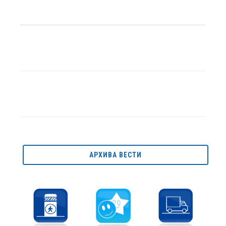
АРХИВА ВЕСТИ