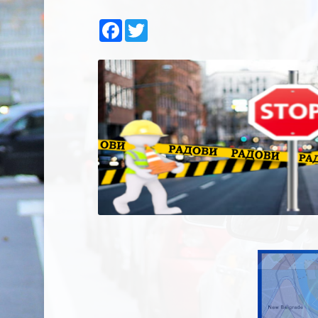
Facebook
Twitter